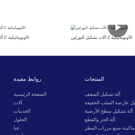
آلات تشكيل البورلين Z الأوتوماتيكية
آلة تشكيل البورلين C الأوتوماتيكية
المنتجات
روابط مفيدة
آلة تشكيل السقف
الصفحة الرئيسية
يل عارضة الصلب الخفيفة
آلات
آلة تشكيل سطح الأرضية
الخدمات
آلة الحز والقطع
الحلول
ماكينة صنع مزراب المطر
عنا