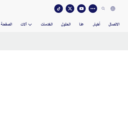
الاتصال
أخبار
عنا
الحلول
الخدمات
آلات
الصفحة ا