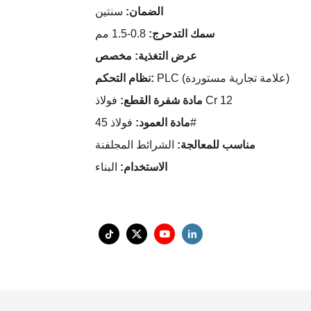
الضمان:
سنتين
سمك التدحرج:
0.8-1.5 مم
عرض التغذية: مخصص
PLC (علامة تجارية مستوردة)
نظام التحكم:
فولاذ Cr 12
مادة شفرة القطع:
فولاذ 45#
مادة العمود:
مناسب للمعالجة:
الشرائط المجلفنة
الاستخدام:
البناء