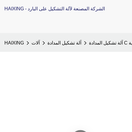
HAIXING - الشركة المصنعة لآلة التشكيل على البارد
يكية
آلة تشكيل المدادة
آلات
HAIXING