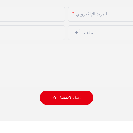
البريد الإلكتروني
ملف
إرسال الاستفسار الآن