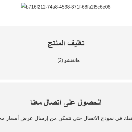
تغليف المنتج
الحصول على اتصال معنا
هاتفك في نموذج الاتصال حتى نتمكن من إرسال عرض أسعار مج