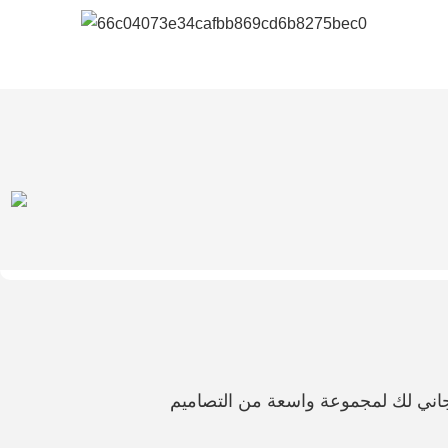
اني لك لمجموعة واسعة من التصاميم