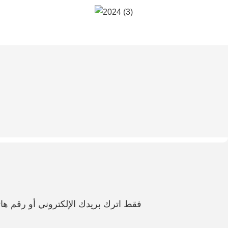
فقط اترك بريدك الإلكتروني أو رقم 