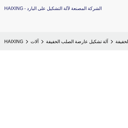
HAIXING - الشركة المصنعة لآلة التشكيل على البارد
آلة تشكيل عارضة الصلب الخفيفة
آلات
HAIXING