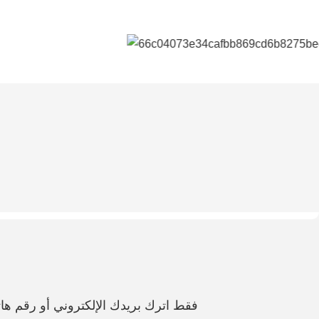
فقط اترك بريدك الإلكتروني أو رقم 