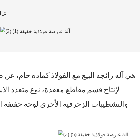
آلة تشك
لإنتاج قسم مقاطع معقدة، نوع متعدد الا
والتشطيبات الزخرفية الأخرى لوحة خفيفة