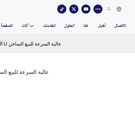
الاتصال
أخبار
عنا
الحلول
الخدمات
آلات
الصفحة ا
آلة تشكيل الفولاذ الخفيف من النوع U عالية السرعة للبيع الساخن
آلة تشكيل الفولاذ الخفيف من النوع U عالية السرعة لل