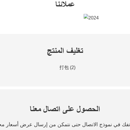
عملائنا
تغليف المنتج
الحصول على اتصال معنا
هاتفك في نموذج الاتصال حتى نتمكن من إرسال عرض أسعار مج