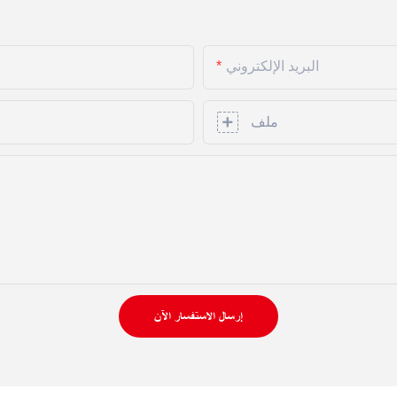
البريد الإلكتروني
ملف
إرسال الاستفسار الآن