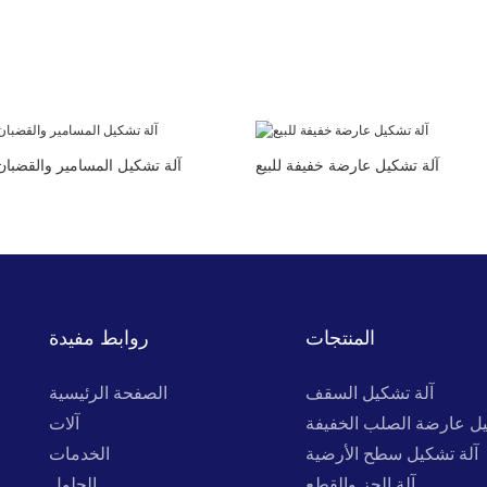
آلة تشكيل عارضة خفيفة للبيع
آلة تشكيل المسامير والقضبان
المنتجات
روابط مفيدة
آلة تشكيل السقف
الصفحة الرئيسية
يل عارضة الصلب الخفيفة
آلات
آلة تشكيل سطح الأرضية
الخدمات
آلة الحز والقطع
الحلول