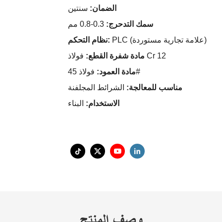
الضمان:
سنتين
سمك التدحرج:
0.3-0.8 مم
PLC (علامة تجارية مستوردة)
نظام التحكم:
فولاذ Cr 12
مادة شفرة القطع:
فولاذ 45#
مادة العمود:
مناسب للمعالجة:
الشرائط المجلفنة
الاستخدام:
البناء
وصف المنتج