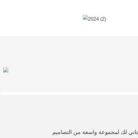
اني لك لمجموعة واسعة من التصاميم