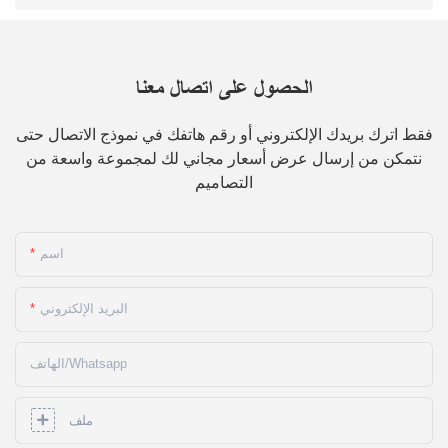
الحصول على اتصال معنا
فقط اترك بريدك الإلكتروني أو رقم هاتفك في نموذج الاتصال حتى
نتمكن من إرسال عرض أسعار مجاني لك لمجموعة واسعة من
التصاميم
اسم
البريد الإلكتروني
الهاتف/whatsapp
ملف