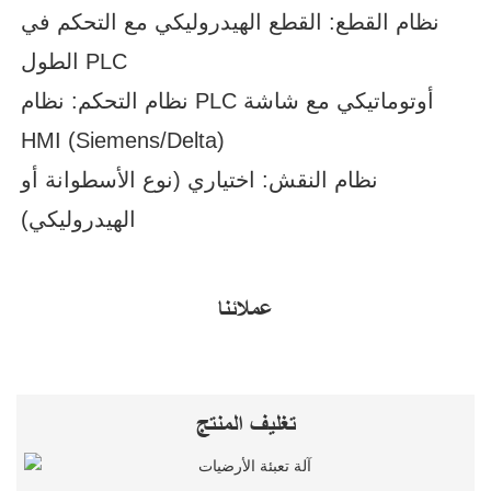
نظام القطع: القطع الهيدروليكي مع التحكم في
الطول PLC
نظام التحكم: نظام PLC أوتوماتيكي مع شاشة
HMI (Siemens/Delta)
نظام النقش: اختياري (نوع الأسطوانة أو
الهيدروليكي)
عملائنا
تغليف المنتج