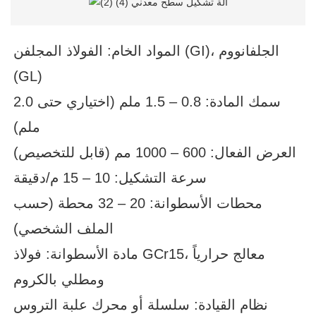
المواد الخام: الفولاذ المجلفن (GI)، الجلفانووم
(GL)
سمك المادة: 0.8 – 1.5 ملم (اختياري حتى 2.0
ملم)
العرض الفعال: 600 – 1000 مم (قابل للتخصيص)
سرعة التشكيل: 10 – 15 م/دقيقة
محطات الأسطوانة: 20 – 32 محطة (حسب
الملف الشخصي)
مادة الأسطوانة: فولاذ GCr15، معالج حرارياً
ومطلي بالكروم
نظام القيادة: سلسلة أو محرك علبة التروس