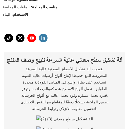
مناسب للمعالجة:
الملفات المجلفنة
الاستخدام:
البناء
آلة تشكيل سطح معدني عالية السرعة للبيع وصف المنتج
صُممت آلة تشكيل الأسطح المعدنية عالية السرعة
المعروضة للبيع خصيصًا لإنتاج ألواح أرضيات عالية القوة،
تُستخدم على نطاق واسع في المباني الفولاذية متعددة
الطوابق. تعمل ألواح الأسطح هذه كقوالب دائمة، وتوفر
قدرة تحمل ممتازة وقوة تحمل عالية مع ألواح الخرسانة.
تضمن الماكينة تشكيلًا دقيقًا للمقاطع مع النقش الاختياري
لتحسين مقاومة الانزلاق وترابط الخرسانة.