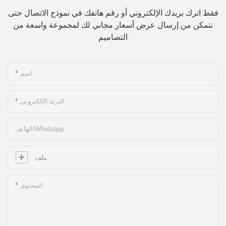
فقط اترك بريدك الإلكتروني أو رقم هاتفك في نموذج الاتصال حتى
نتمكن من إرسال عرض أسعار مجاني لك لمجموعة واسعة من
التصاميم
اسم
البريد الإلكتروني
الهاتف/whatsapp
ملف
المحتوى