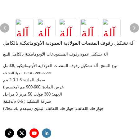
آلة تشكيل رفوف المنصات الفولاذية العمودية الأوتوماتيكية بالكامل
آلة تشكيل عمود رفوف المستودعات الأوتوماتيكية بالكامل للبيع
نوع المنتج: آلة تشكيل رفوف المنصات الفولاذية الأوتوماتيكية بالكامل
المواد المشكلة: GI/GL، PPGI/PPGL
سمك المادة: 1.5-2.0 مم
عرض المادة: 600-900 مم (مخصص)
الجهد: 380 فولت 50 هرتز 3 مراحل
سرعة التشكيل: 6-8 م/دقيقة
جهاز فك اللفائف: جهاز فك اللفائف اليدوي (سيقدم لك مجانًا)