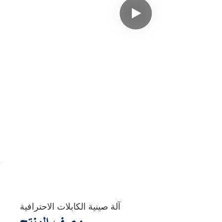
آلة صينية الكابلات الاحترافية