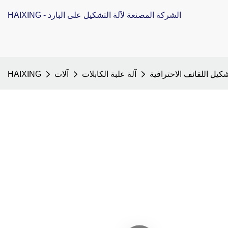
HAIXING - الشركة المصنعة لآلة التشكيل على البارد
كيل اللفائف الاحترافية
آلة علبة الكابلات
آلات
HAIXING