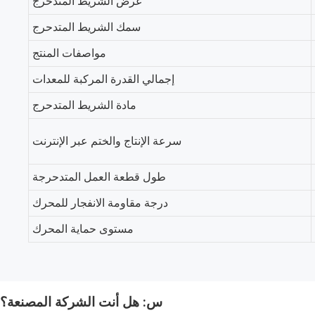
عرض الشريط المتدحرج
سمك الشريط المتدحرج
مواصفات المنتج
إجمالي القدرة المركبة للمعدات
مادة الشريط المتدحرج
سرعة الإنتاج والختم عبر الإنترنت
طول قطعة العمل المتدحرجة
درجة مقاومة الانفجار للمحرك
مستوى حماية المحرك
س: هل أنت الشركة المصنعة؟