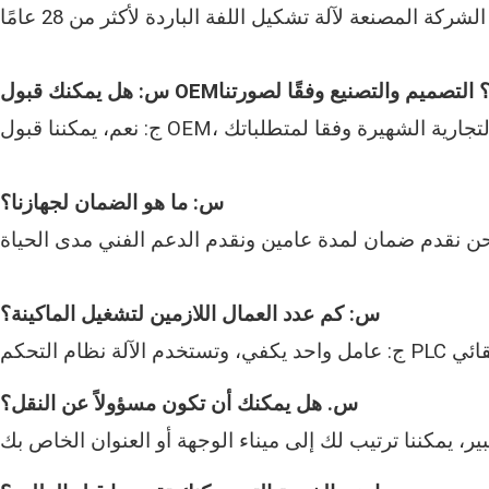
س: ما هو الضمان لجهازنا؟
س: كم عدد العمال اللازمين لتشغيل الماكينة؟
س. هل يمكنك أن تكون مسؤولاً عن النقل؟