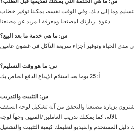
س: ما هي الخدمة التي يمكنك تقديمها قبل الطلب؟
ق التسليم وما إلى ذلك. وفي الوقت نفسه، يمكننا توفير خطاب
دعوة لزيارتك لمصنعنا ومعرفة المزيد عن مصنعنا.
س: ما هي خدمة ما بعد البيع؟
س: ما هو وقت التسليم؟
أ: 25 يوما بعد استلام الإيداع الدفع الخاص بك
س: التثبيت والتدريب
الآلة، كما يمكنك تدريب العاملين/الفنيين وجهاً لوجه.