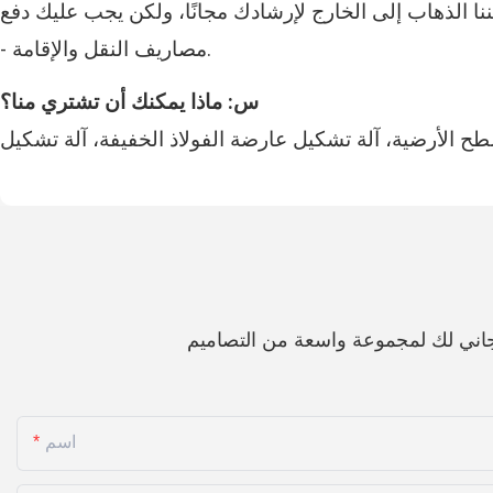
نا الذهاب إلى الخارج لإرشادك مجانًا، ولكن يجب عليك دفع
- مصاريف النقل والإقامة.
س: ماذا يمكنك أن تشتري منا؟
اني لك لمجموعة واسعة من التصاميم
اسم