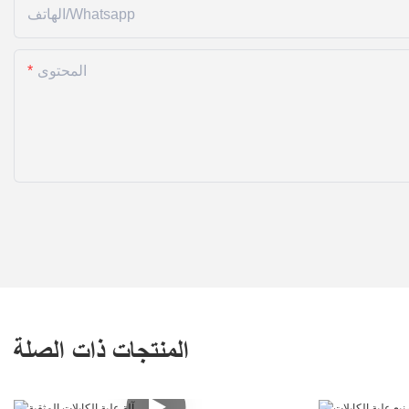
الهاتف/whatsapp
المحتوى
المنتجات ذات الصلة