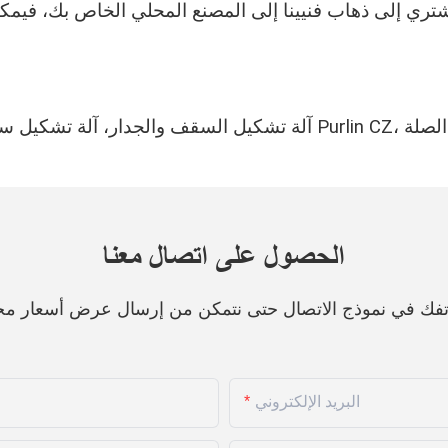
مشتري إلى ذهاب فنيينا إلى المصنع المحلي الخاص بك، فيمكن
الحصول على اتصال معنا
هاتفك في نموذج الاتصال حتى نتمكن من إرسال عرض أسعار مج
البريد الإلكتروني