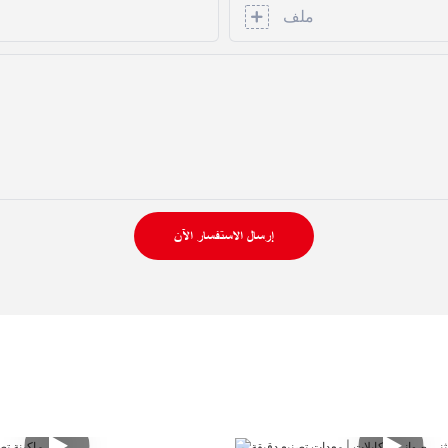
ملف
إرسال الاستفسار الآن