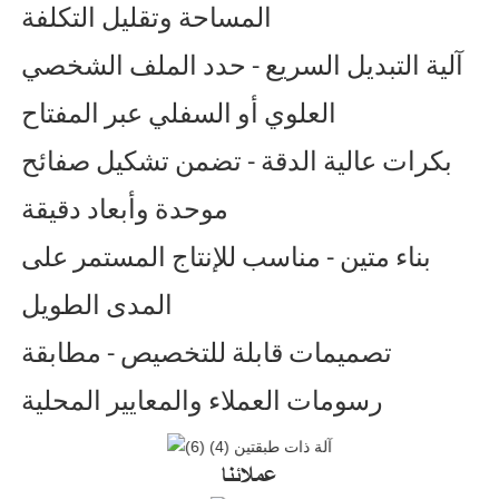
المساحة وتقليل التكلفة
آلية التبديل السريع - حدد الملف الشخصي
العلوي أو السفلي عبر المفتاح
بكرات عالية الدقة - تضمن تشكيل صفائح
موحدة وأبعاد دقيقة
بناء متين - مناسب للإنتاج المستمر على
المدى الطويل
تصميمات قابلة للتخصيص - مطابقة
رسومات العملاء والمعايير المحلية
عملائنا