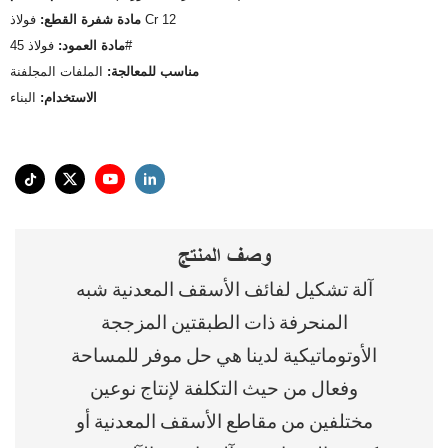
فولاذ Cr 12
مادة شفرة القطع:
فولاذ 45#
مادة العمود:
مناسب للمعالجة:
الملفات المجلفنة
الاستخدام:
البناء
وصف المنتج
آلة تشكيل لفائف الأسقف المعدنية شبه
المنحرفة ذات الطبقتين المزججة
الأوتوماتيكية لدينا هي حل موفر للمساحة
وفعال من حيث التكلفة لإنتاج نوعين
مختلفين من مقاطع الأسقف المعدنية أو