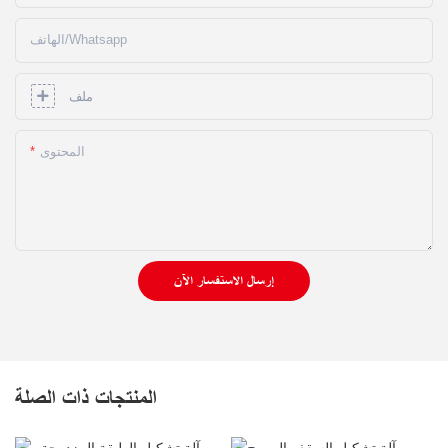
الهاتف/whatsapp
ملف
المحتوى
إرسال الاستفسار الآن
المنتجات ذات الصلة