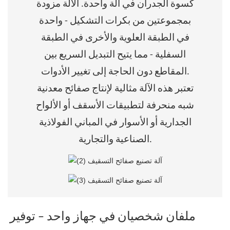
كسوة الجدران في آلة واحدة. الآلة مزودة
بمجموعتين من بكرات التشكيل - واحدة
في الطبقة العلوية والأخرى في الطبقة
السفلية - مما يتيح التبديل السريع بين
المقاطع دون الحاجة إلى تغيير الأدوات.
تعتبر هذه الآلة مثالية لإنتاج صفائح معدنية
شبه منحرفة لتطبيقات الأسقف أو الألواح
الجدارية أو الأسوار في المباني الفولاذية
الصناعية والتجارية.
ملفان شخصيان في جهاز واحد – توفير