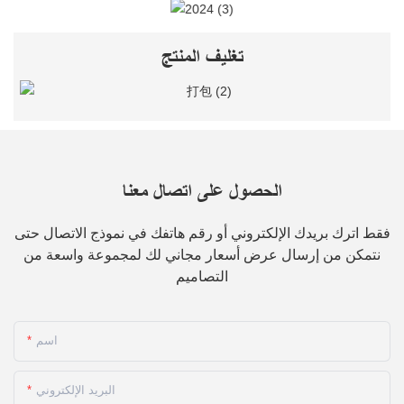
تغليف المنتج
الحصول على اتصال معنا
فقط اترك بريدك الإلكتروني أو رقم هاتفك في نموذج الاتصال حتى
نتمكن من إرسال عرض أسعار مجاني لك لمجموعة واسعة من
التصاميم
اسم
البريد الإلكتروني