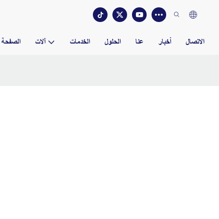
الاتصال
أخبار
عنا
الحلول
الخدمات
آلات
الصفحة ا