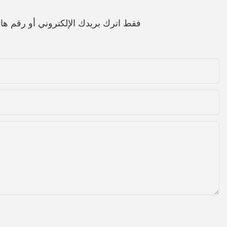
فقط اترك بريدك الإلكتروني أو رقم 