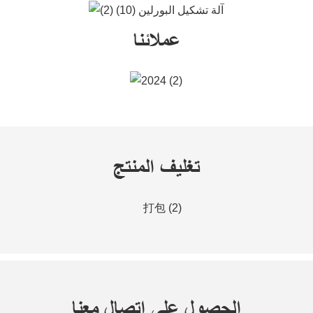
عملائنا
تغليف المنتج
الحصول على اتصال معنا