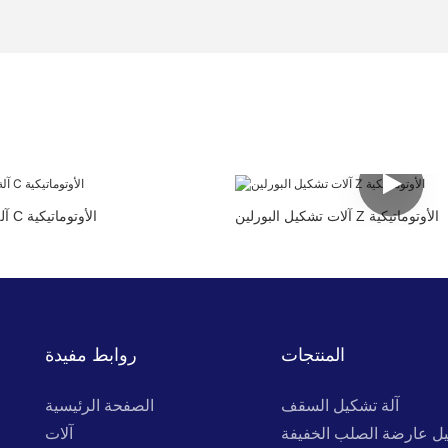
آلات تشكيل البورلين Z الأوتوماتيكية
آلة تشكيل البورلين C الأوتوماتيكية
المنتجات
روابط مفيدة
آلة تشكيل السقف
الصفحة الرئيسية
يل عارضة الصلب الخفيفة
آلات