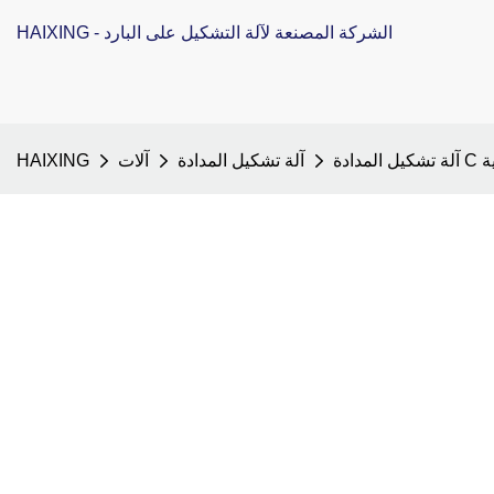
HAIXING - الشركة المصنعة لآلة التشكيل على البارد
يكية
آلة تشكيل المدادة
آلات
HAIXING