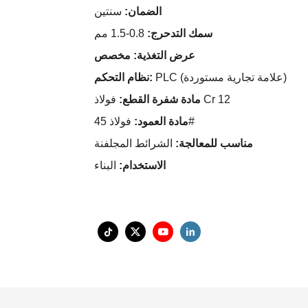
الضمان:
سنتين
سمك التدحرج:
0.8-1.5 مم
عرض التغذية: مخصص
PLC (علامة تجارية مستوردة)
نظام التحكم:
فولاذ Cr 12
مادة شفرة القطع:
فولاذ 45#
مادة العمود:
مناسب للمعالجة:
الشرائط المجلفنة
الاستخدام:
البناء