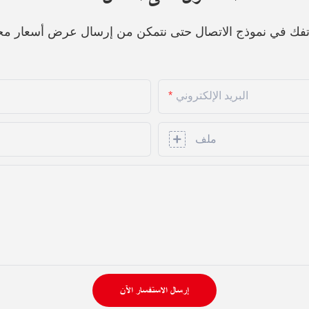
هاتفك في نموذج الاتصال حتى نتمكن من إرسال عرض أسعار مج
البريد الإلكتروني
ملف
إرسال الاستفسار الآن