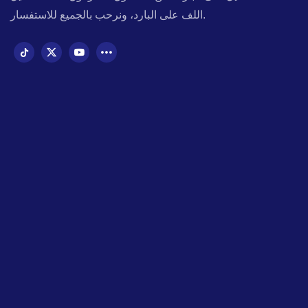
اللف على البارد، ونرحب بالجميع للاستفسار.